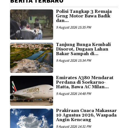
BERITA TERBARU
Polisi Tangkap 3 Remaja
Geng Motor Bawa Badik
dan...
9 August 2026 15:35 PM
Tanjung Bunga Kembali
Disorot, Dugaan Lahan
Bakar Sampah di...
9 August 2026 15:34 PM
Emirates A380 Mendarat
Perdana di Soekarno-
Hatta, Bawa AC Milan...
9 August 2026 14:48 PM
Prakiraan Cuaca Makassar
10 Agustus 2026, Waspada
Angin Kencang
9 August 2026 14:31 PM