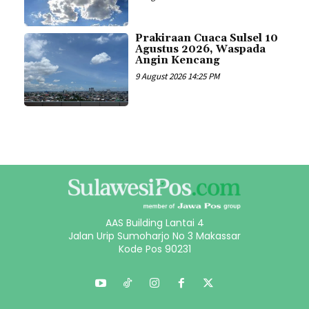
Prakiraan Cuaca Sulsel 10
Agustus 2026, Waspada
Angin Kencang
9 August 2026 14:25 PM
AAS Building Lantai 4
Jalan Urip Sumoharjo No 3 Makassar
Kode Pos 90231