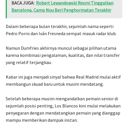
BACA JUGA:
Robert Lewandowski Resmi Tinggalkan
Barcelona, Camp Nou Beri Penghormatan Terakhir
Dalam beberapa bulan terakhir, sejumlah nama seperti
Pedro Porro dan Iván Fresneda sempat masuk radar klub.
Namun Dumfries akhirnya muncul sebagai pilihan utama
karena kombinasi pengalaman, kualitas, dan nilai transfer
yang relatif terjangkau.
Kabar ini juga menjadi sinyal bahwa Real Madrid mulai aktif
membangun skuad baru untuk musim mendatang.
Setelah beberapa musim mengandalkan pemain senior di
sejumlah posisi penting, Los Blancos kini mulai melakukan
penyegaran dengan mendatangkan pemain yang dianggap
mampu memberikan dampak instan.