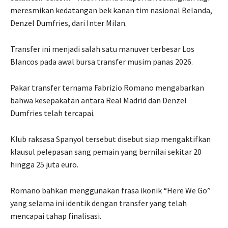
meresmikan kedatangan bek kanan tim nasional Belanda,
Denzel Dumfries, dari Inter Milan.
Transfer ini menjadi salah satu manuver terbesar Los
Blancos pada awal bursa transfer musim panas 2026.
Pakar transfer ternama Fabrizio Romano mengabarkan
bahwa kesepakatan antara Real Madrid dan Denzel
Dumfries telah tercapai.
Klub raksasa Spanyol tersebut disebut siap mengaktifkan
klausul pelepasan sang pemain yang bernilai sekitar 20
hingga 25 juta euro.
Romano bahkan menggunakan frasa ikonik “Here We Go”
yang selama ini identik dengan transfer yang telah
mencapai tahap finalisasi.