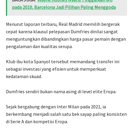
pada 2010, Barcelona Jadi Pilihan Paling Menggoda
Menurut laporan terbaru, Real Madrid memilih bergerak
cepat karena klausul pelepasan Dumfries dinilai sangat
menguntungkan dibandingkan harga pasar pemain dengan
pengalaman dan kualitas serupa.
Klub ibu kota Spanyol tersebut memandang transfer ini
sebagai investasi yang efisien untuk memperkuat
kedalaman skuad.
Dumfries sendiri bukan nama asing di level elite Eropa.
Sejak bergabung dengan Inter Milan pada 2021, ia
berkembang menjadi salah satu bek sayap paling konsisten
di Serie A dan kompetisi Eropa.