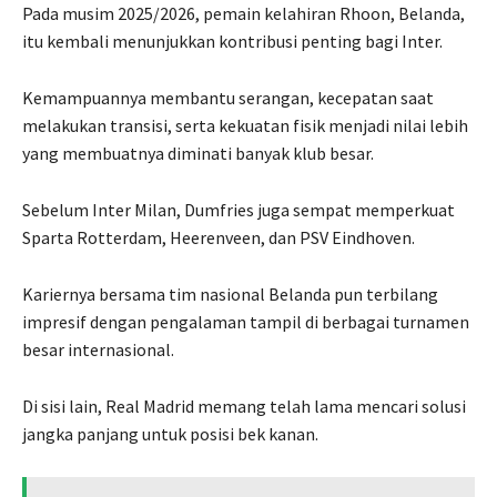
Pada musim 2025/2026, pemain kelahiran Rhoon, Belanda,
itu kembali menunjukkan kontribusi penting bagi Inter.
Kemampuannya membantu serangan, kecepatan saat
melakukan transisi, serta kekuatan fisik menjadi nilai lebih
yang membuatnya diminati banyak klub besar.
Sebelum Inter Milan, Dumfries juga sempat memperkuat
Sparta Rotterdam, Heerenveen, dan PSV Eindhoven.
Kariernya bersama tim nasional Belanda pun terbilang
impresif dengan pengalaman tampil di berbagai turnamen
besar internasional.
Di sisi lain, Real Madrid memang telah lama mencari solusi
jangka panjang untuk posisi bek kanan.