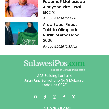
Padama? Mahasiswa
Alor yang Viral Usai
Bicara...
9 August 2026 11:07 AM
Arab Saudi Rebut
Takhta Olimpiade
Nuklir Internasional
2026
9 August 2026 10:33 AM
AAS Building Lantai 4
Jalan Urip Sumoharjo No 3 Makassar
Kode Pos 90231
TENTANG KAMI