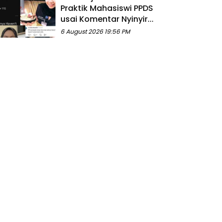
Praktik Mahasiswi PPDS
usai Komentar Nyinyir...
6 August 2026 19:56 PM