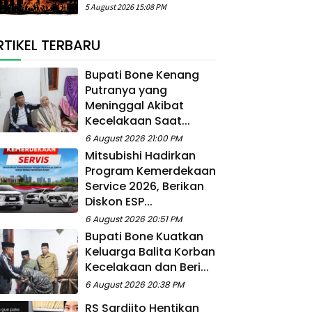
5 August 2026 15:08 PM
RTIKEL TERBARU
Bupati Bone Kenang
Putranya yang
Meninggal Akibat
Kecelakaan Saat...
6 August 2026 21:00 PM
Mitsubishi Hadirkan
Program Kemerdekaan
Service 2026, Berikan
Diskon ESP...
6 August 2026 20:51 PM
Bupati Bone Kuatkan
Keluarga Balita Korban
Kecelakaan dan Beri...
6 August 2026 20:38 PM
RS Sardjito Hentikan