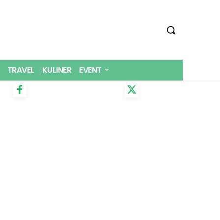
TRAVEL
KULINER
EVENT