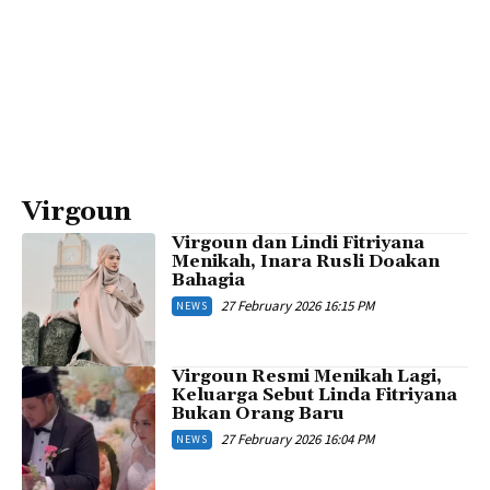
Virgoun
Virgoun dan Lindi Fitriyana
Menikah, Inara Rusli Doakan
Bahagia
27 February 2026 16:15 PM
NEWS
Virgoun Resmi Menikah Lagi,
Keluarga Sebut Linda Fitriyana
Bukan Orang Baru
27 February 2026 16:04 PM
NEWS