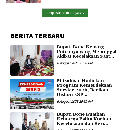
Tampilkan lebih banyak
BERITA TERBARU
Bupati Bone Kenang
Putranya yang Meninggal
Akibat Kecelakaan Saat...
6 August 2026 21:00 PM
Mitsubishi Hadirkan
Program Kemerdekaan
Service 2026, Berikan
Diskon ESP...
6 August 2026 20:51 PM
Bupati Bone Kuatkan
Keluarga Balita Korban
Kecelakaan dan Beri...