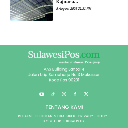
Kajuara...
5 August 2026 21:31 PM
AAS Building Lantai 4
Jalan Urip Sumoharjo No 3 Makassar
Kode Pos 90231
TENTANG KAMI
REDAKSI
PEDOMAN MEDIA SIBER
PRIVACY POLICY
KODE ETIK JURNALISTIK