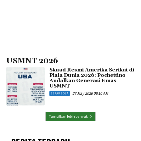
USMNT 2026
Skuad Resmi Amerika Serikat di
Piala Dunia 2026: Pochettino
Andalkan Generasi Emas
USMNT
27 May 2026 09:10 AM
SEPAKBOLA
Tampilkan lebih banyak