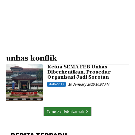
unhas konflik
Ketua SEMA FEB Unhas
Diberhentikan, Prosedur
Organisasi Jadi Sorotan
10 January 2026 10:07 AM
MAKASSAR
Tampilkan lebih banyak