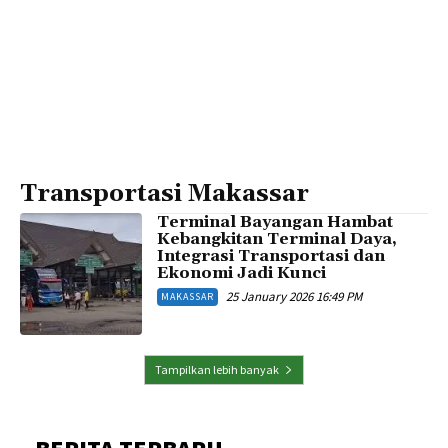
Transportasi Makassar
Terminal Bayangan Hambat
Kebangkitan Terminal Daya,
Integrasi Transportasi dan
Ekonomi Jadi Kunci
25 January 2026 16:49 PM
MAKASSAR
Tampilkan lebih banyak