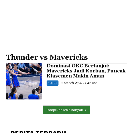
Thunder vs Mavericks
Dominasi OKC Berlanjut:
Mavericks Jadi Korban, Puncak
Klasemen Makin Aman
2 March 2026 11:42 AM
SPORT
Tampilkan lebih banyak