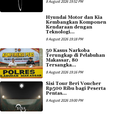
8 August 2026 19:52 PM
Hyundai Motor dan Kia
Kembangkan Komponen
Kendaraan dengan
Teknologi...
8 August 2026 19:18 PM
50 Kasus Narkoba
Terungkap di Pelabuhan
Makassar, 80
Tersangka...
8 August 2026 19:16 PM
Sisi Tour Beri Voucher
Rp500 Ribu bagi Peserta
Pentas...
8 August 2026 19:00 PM