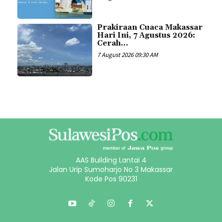
Prakiraan Cuaca Makassar
Hari Ini, 7 Agustus 2026:
Cerah...
7 August 2026 09:30 AM
AAS Building Lantai 4
Jalan Urip Sumoharjo No 3 Makassar
Kode Pos 90231