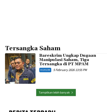
Tersangka Saham
Bareskrim Ungkap Dugaan
Manipulasi Saham, Tiga
Tersangka di PT MPAM
5 February 2026 13:55 PM
HUKUM
Tampilkan lebih banyak