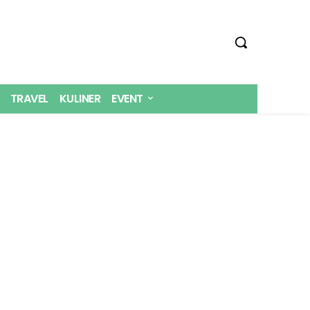
TRAVEL
KULINER
EVENT