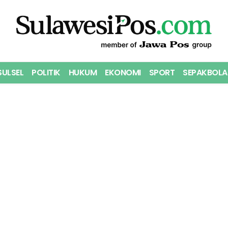
SULSEL
POLITIK
HUKUM
EKONOMI
SPORT
SEPAKBOLA