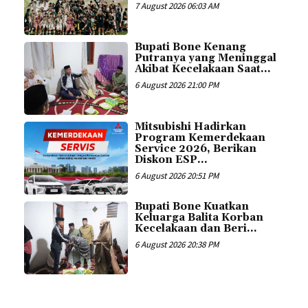
7 August 2026 06:03 AM
Bupati Bone Kenang
Putranya yang Meninggal
Akibat Kecelakaan Saat...
6 August 2026 21:00 PM
Mitsubishi Hadirkan
Program Kemerdekaan
Service 2026, Berikan
Diskon ESP...
6 August 2026 20:51 PM
Bupati Bone Kuatkan
Keluarga Balita Korban
Kecelakaan dan Beri...
6 August 2026 20:38 PM