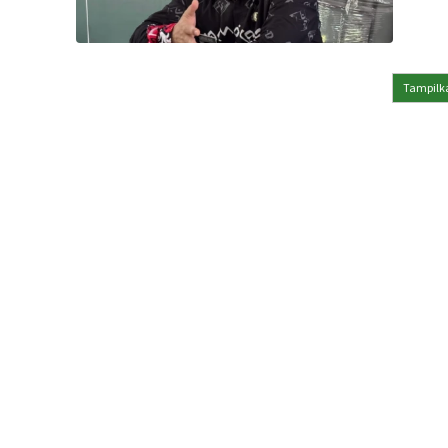
Tampilka