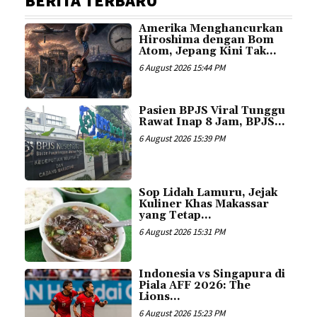
BERITA TERBARU
Amerika Menghancurkan
Hiroshima dengan Bom
Atom, Jepang Kini Tak...
6 August 2026 15:44 PM
Pasien BPJS Viral Tunggu
Rawat Inap 8 Jam, BPJS...
6 August 2026 15:39 PM
Sop Lidah Lamuru, Jejak
Kuliner Khas Makassar
yang Tetap...
6 August 2026 15:31 PM
Indonesia vs Singapura di
Piala AFF 2026: The
Lions...
6 August 2026 15:23 PM