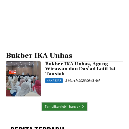
Bukber IKA Unhas
Bukber IKA Unhas, Agung
Wirawan dan Das’ad Latif Isi
Tausiah
1 March 2026 09:41 AM
MAKASSAR
Tampilkan lebih banyak