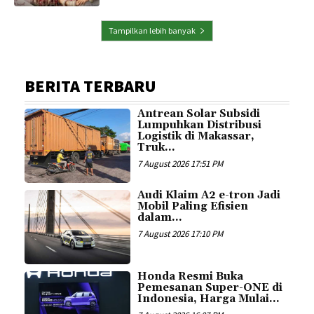
Tampilkan lebih banyak
BERITA TERBARU
Antrean Solar Subsidi
Lumpuhkan Distribusi
Logistik di Makassar,
Truk...
7 August 2026 17:51 PM
Audi Klaim A2 e-tron Jadi
Mobil Paling Efisien
dalam...
7 August 2026 17:10 PM
Honda Resmi Buka
Pemesanan Super-ONE di
Indonesia, Harga Mulai...