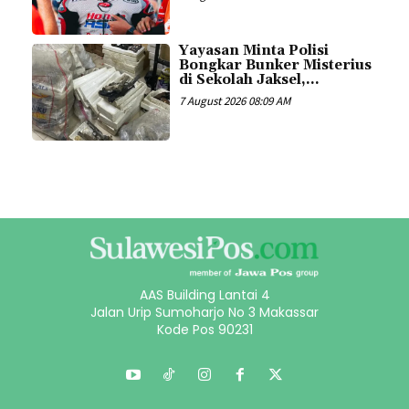
Yayasan Minta Polisi
Bongkar Bunker Misterius
di Sekolah Jaksel,...
7 August 2026 08:09 AM
AAS Building Lantai 4
Jalan Urip Sumoharjo No 3 Makassar
Kode Pos 90231