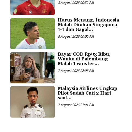
8 August 2026 00:32 AM
Harus Menang, Indonesia
Malah Ditahan Singapura
1-1 dan Gagal...
8 August 2026 00:00 AM
Bayar COD Rp93 Ribu,
Wanita di Palembang
Malah Transfer...
7 August 2026 22:06 PM
Malaysia Airlines Ungkap
Pilot Sudah Cuti 2 Hari
saat...
7 August 2026 21:01 PM