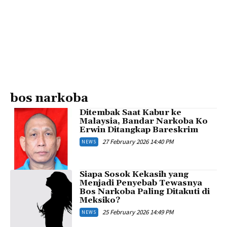
bos narkoba
Ditembak Saat Kabur ke
Malaysia, Bandar Narkoba Ko
Erwin Ditangkap Bareskrim
27 February 2026 14:40 PM
NEWS
Siapa Sosok Kekasih yang
Menjadi Penyebab Tewasnya
Bos Narkoba Paling Ditakuti di
Meksiko?
25 February 2026 14:49 PM
NEWS