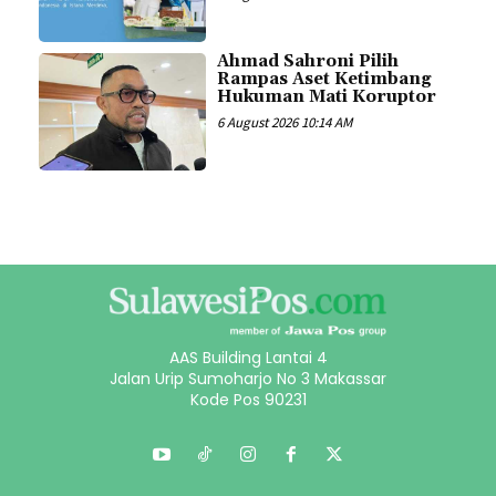
Ahmad Sahroni Pilih
Rampas Aset Ketimbang
Hukuman Mati Koruptor
6 August 2026 10:14 AM
AAS Building Lantai 4
Jalan Urip Sumoharjo No 3 Makassar
Kode Pos 90231