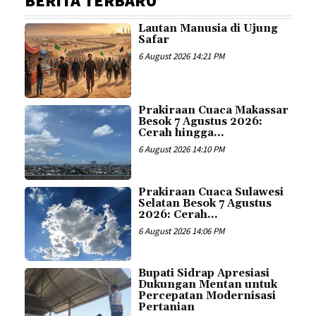
BERITA TERBARU
Lautan Manusia di Ujung
Safar
6 August 2026 14:21 PM
Prakiraan Cuaca Makassar
Besok 7 Agustus 2026:
Cerah hingga...
6 August 2026 14:10 PM
Prakiraan Cuaca Sulawesi
Selatan Besok 7 Agustus
2026: Cerah...
6 August 2026 14:06 PM
Bupati Sidrap Apresiasi
Dukungan Mentan untuk
Percepatan Modernisasi
Pertanian