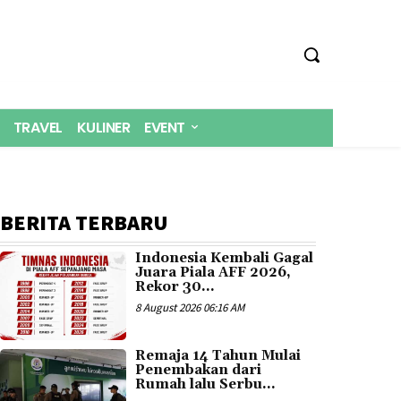
TRAVEL
KULINER
EVENT
BERITA TERBARU
Indonesia Kembali Gagal
Juara Piala AFF 2026,
Rekor 30...
8 August 2026 06:16 AM
Remaja 14 Tahun Mulai
Penembakan dari
Rumah lalu Serbu...