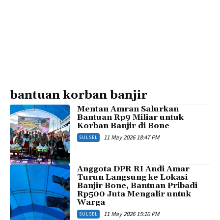
bantuan korban banjir
Mentan Amran Salurkan
Bantuan Rp9 Miliar untuk
Korban Banjir di Bone
11 May 2026 18:47 PM
SULSEL
Anggota DPR RI Andi Amar
Turun Langsung ke Lokasi
Banjir Bone, Bantuan Pribadi
Rp500 Juta Mengalir untuk
Warga
11 May 2026 15:10 PM
SULSEL