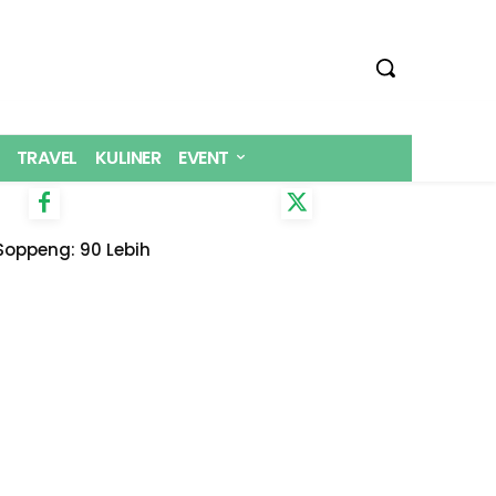
TRAVEL
KULINER
EVENT
Soppeng: 90 Lebih