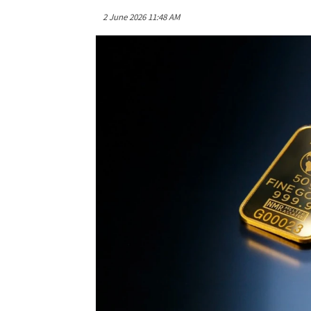
2 June 2026 11:48 AM